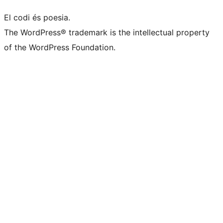
El codi és poesia.
The WordPress® trademark is the intellectual property
of the WordPress Foundation.