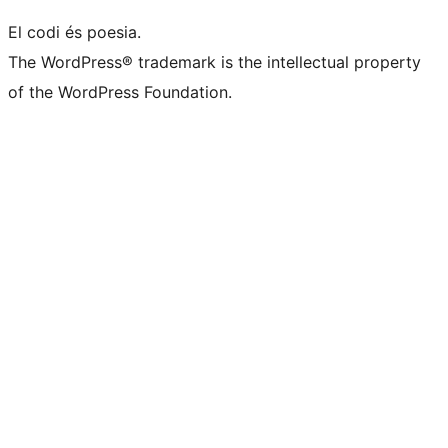
El codi és poesia.
The WordPress® trademark is the intellectual property
of the WordPress Foundation.