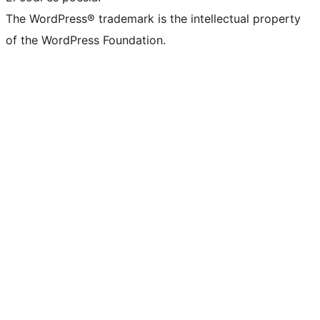
The WordPress® trademark is the intellectual property
of the WordPress Foundation.