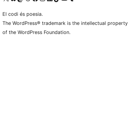
El codi és poesia.
The WordPress® trademark is the intellectual property
of the WordPress Foundation.