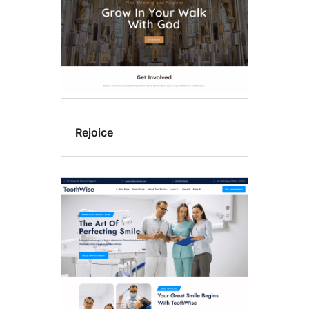
Rejoice