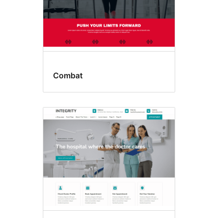
Combat