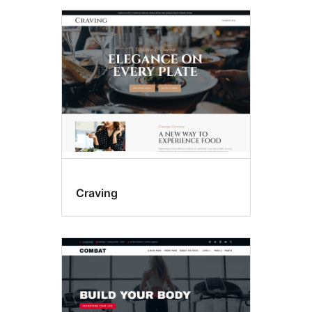
Craving