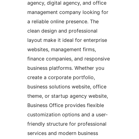
agency, digital agency, and office
management company looking for
a reliable online presence. The
clean design and professional
layout make it ideal for enterprise
websites, management firms,
finance companies, and responsive
business platforms. Whether you
create a corporate portfolio,
business solutions website, office
theme, or startup agency website,
Business Office provides flexible
customization options and a user-
friendly structure for professional
services and modern business