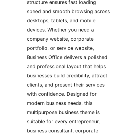
structure ensures fast loading
speed and smooth browsing across
desktops, tablets, and mobile
devices. Whether you need a
company website, corporate
portfolio, or service website,
Business Office delivers a polished
and professional layout that helps
businesses build credibility, attract
clients, and present their services
with confidence. Designed for
modern business needs, this
multipurpose business theme is
suitable for every entrepreneur,
business consultant, corporate