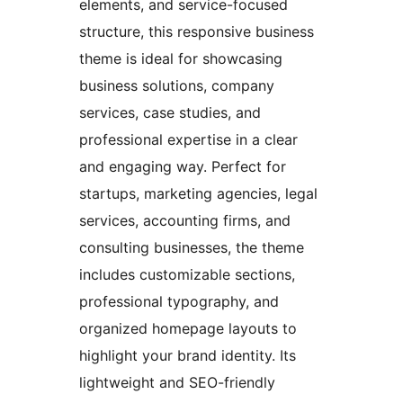
elements, and service-focused
structure, this responsive business
theme is ideal for showcasing
business solutions, company
services, case studies, and
professional expertise in a clear
and engaging way. Perfect for
startups, marketing agencies, legal
services, accounting firms, and
consulting businesses, the theme
includes customizable sections,
professional typography, and
organized homepage layouts to
highlight your brand identity. Its
lightweight and SEO-friendly