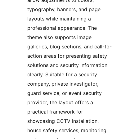
typography, banners, and page
layouts while maintaining a
professional appearance. The
theme also supports image
galleries, blog sections, and call-to-
action areas for presenting safety
solutions and security information
clearly. Suitable for a security
company, private investigator,
guard service, or event security
provider, the layout offers a
practical framework for
showcasing CCTV installation,
house safety services, monitoring