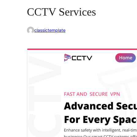
CCTV Services
classictemplate