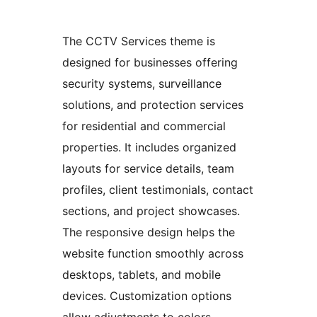
The CCTV Services theme is
designed for businesses offering
security systems, surveillance
solutions, and protection services
for residential and commercial
properties. It includes organized
layouts for service details, team
profiles, client testimonials, contact
sections, and project showcases.
The responsive design helps the
website function smoothly across
desktops, tablets, and mobile
devices. Customization options
allow adjustments to colors,