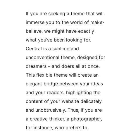
If you are seeking a theme that will
immerse you to the world of make-
believe, we might have exactly
what you’ve been looking for.
Central is a sublime and
unconventional theme, designed for
dreamers – and doers all at once.
This flexible theme will create an
elegant bridge between your ideas
and your readers, highlighting the
content of your website delicately
and unobtrusively. Thus, if you are
a creative thinker, a photographer,
for instance, who prefers to