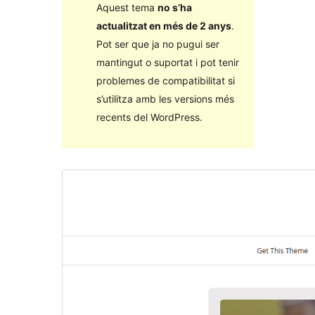
Aquest tema
no s’ha
actualitzat en més de 2 anys
.
Pot ser que ja no pugui ser
mantingut o suportat i pot tenir
problemes de compatibilitat si
s’utilitza amb les versions més
recents del WordPress.