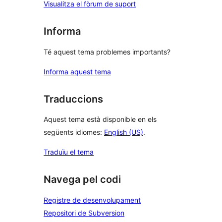
Visualitza el fòrum de suport
Informa
Té aquest tema problemes importants?
Informa aquest tema
Traduccions
Aquest tema està disponible en els
següents idiomes:
English (US)
.
Traduïu el tema
Navega pel codi
Registre de desenvolupament
Repositori de Subversion