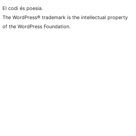
El codi és poesia.
The WordPress® trademark is the intellectual property
of the WordPress Foundation.