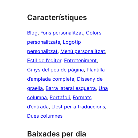
Característiques
Blog
, 
Fons personalitzat
, 
Colors
personalitzats
, 
Logotip
personalitzat
, 
Menú personalitzat
, 
Estil de l’editor
, 
Entreteniment
, 
Ginys del peu de pàgina
, 
Plantilla
d’amplada completa
, 
Disseny de
graella
, 
Barra lateral esquerra
, 
Una
columna
, 
Portafoli
, 
Formats
d’entrada
, 
Llest per a traduccions
, 
Dues columnes
Baixades per dia