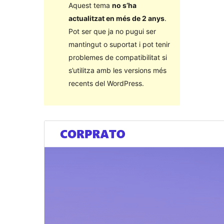
Aquest tema
no s’ha
actualitzat en més de 2 anys
.
Pot ser que ja no pugui ser
mantingut o suportat i pot tenir
problemes de compatibilitat si
s’utilitza amb les versions més
recents del WordPress.