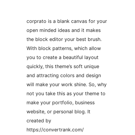
corprato is a blank canvas for your
open minded ideas and it makes
the block editor your best brush.
With block patterns, which allow
you to create a beautiful layout
quickly, this theme’s soft unique
and attracting colors and design
will make your work shine. So, why
not you take this as your theme to
make your portfolio, business
website, or personal blog. It
created by
https://convertrank.com/