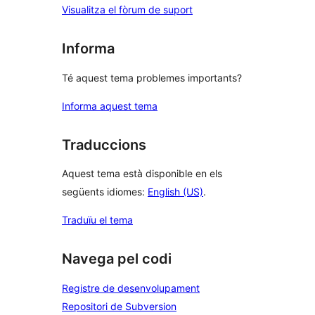
Visualitza el fòrum de suport
Informa
Té aquest tema problemes importants?
Informa aquest tema
Traduccions
Aquest tema està disponible en els
següents idiomes:
English (US)
.
Traduïu el tema
Navega pel codi
Registre de desenvolupament
Repositori de Subversion