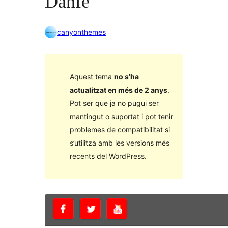
Danfe
canyonthemes
Aquest tema
no s’ha
actualitzat en més de 2 anys
.
Pot ser que ja no pugui ser
mantingut o suportat i pot tenir
problemes de compatibilitat si
s’utilitza amb les versions més
recents del WordPress.