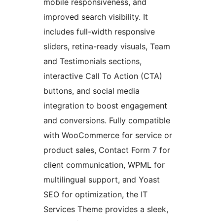
mobile responsiveness, and
improved search visibility. It
includes full-width responsive
sliders, retina-ready visuals, Team
and Testimonials sections,
interactive Call To Action (CTA)
buttons, and social media
integration to boost engagement
and conversions. Fully compatible
with WooCommerce for service or
product sales, Contact Form 7 for
client communication, WPML for
multilingual support, and Yoast
SEO for optimization, the IT
Services Theme provides a sleek,