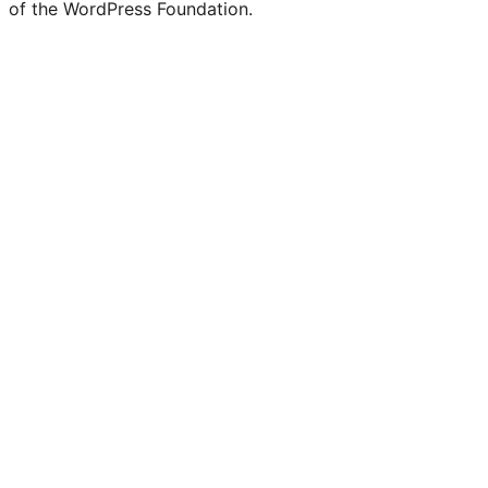
of the WordPress Foundation.