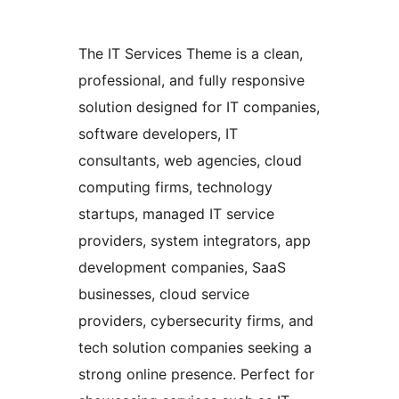
The IT Services Theme is a clean,
professional, and fully responsive
solution designed for IT companies,
software developers, IT
consultants, web agencies, cloud
computing firms, technology
startups, managed IT service
providers, system integrators, app
development companies, SaaS
businesses, cloud service
providers, cybersecurity firms, and
tech solution companies seeking a
strong online presence. Perfect for