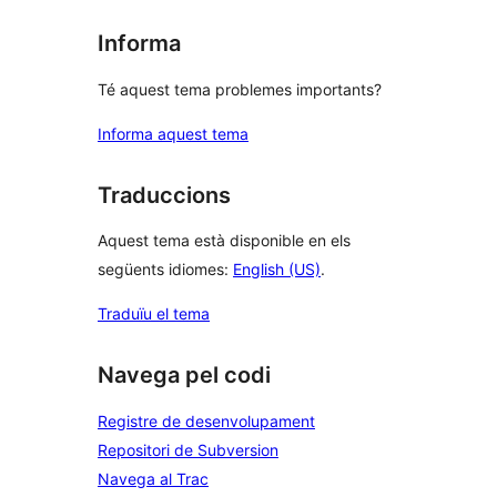
Informa
Té aquest tema problemes importants?
Informa aquest tema
Traduccions
Aquest tema està disponible en els
següents idiomes:
English (US)
.
Traduïu el tema
Navega pel codi
Registre de desenvolupament
Repositori de Subversion
Navega al Trac