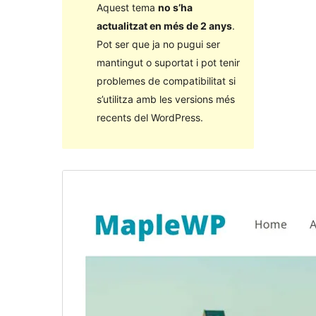
Aquest tema
no s’ha
actualitzat en més de 2 anys
.
Pot ser que ja no pugui ser
mantingut o suportat i pot tenir
problemes de compatibilitat si
s’utilitza amb les versions més
recents del WordPress.