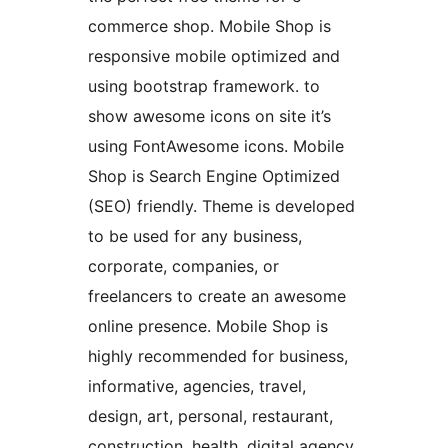
commerce shop. Mobile Shop is
responsive mobile optimized and
using bootstrap framework. to
show awesome icons on site it’s
using FontAwesome icons. Mobile
Shop is Search Engine Optimized
(SEO) friendly. Theme is developed
to be used for any business,
corporate, companies, or
freelancers to create an awesome
online presence. Mobile Shop is
highly recommended for business,
informative, agencies, travel,
design, art, personal, restaurant,
construction, health, digital agency,