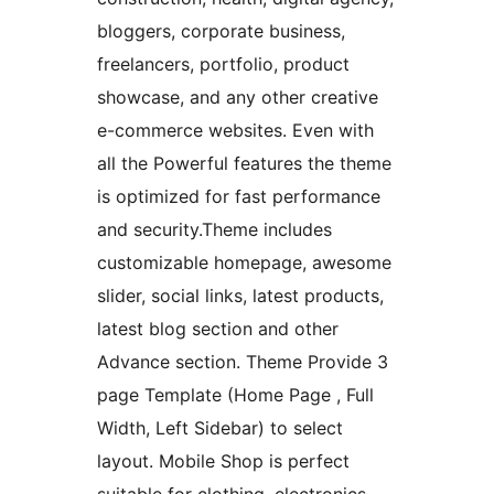
bloggers, corporate business,
freelancers, portfolio, product
showcase, and any other creative
e-commerce websites. Even with
all the Powerful features the theme
is optimized for fast performance
and security.Theme includes
customizable homepage, awesome
slider, social links, latest products,
latest blog section and other
Advance section. Theme Provide 3
page Template (Home Page , Full
Width, Left Sidebar) to select
layout. Mobile Shop is perfect