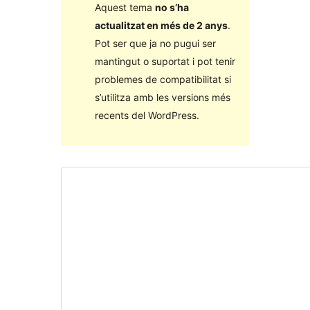
Aquest tema
no s’ha
actualitzat en més de 2 anys
.
Pot ser que ja no pugui ser
mantingut o suportat i pot tenir
problemes de compatibilitat si
s’utilitza amb les versions més
recents del WordPress.