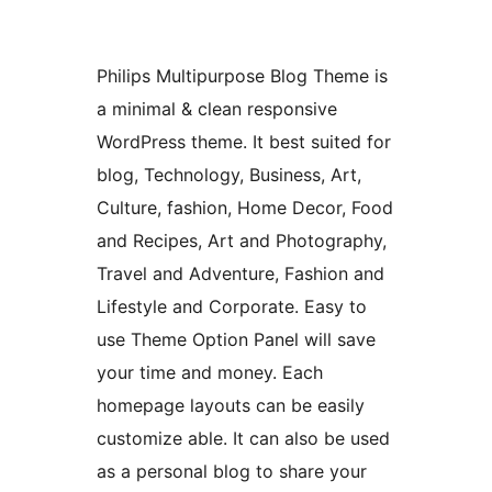
Philips Multipurpose Blog Theme is
a minimal & clean responsive
WordPress theme. It best suited for
blog, Technology, Business, Art,
Culture, fashion, Home Decor, Food
and Recipes, Art and Photography,
Travel and Adventure, Fashion and
Lifestyle and Corporate. Easy to
use Theme Option Panel will save
your time and money. Each
homepage layouts can be easily
customize able. It can also be used
as a personal blog to share your