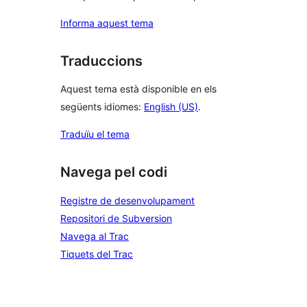
Informa aquest tema
Traduccions
Aquest tema està disponible en els
següents idiomes:
English (US)
.
Traduïu el tema
Navega pel codi
Registre de desenvolupament
Repositori de Subversion
Navega al Trac
Tiquets del Trac