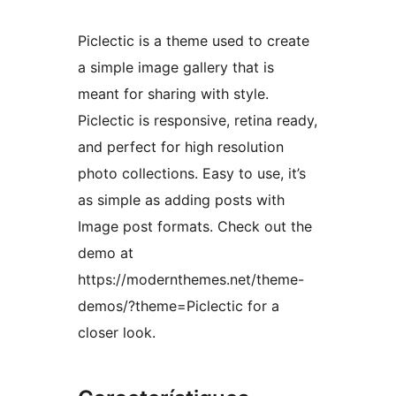
Piclectic is a theme used to create
a simple image gallery that is
meant for sharing with style.
Piclectic is responsive, retina ready,
and perfect for high resolution
photo collections. Easy to use, it’s
as simple as adding posts with
Image post formats. Check out the
demo at
https://modernthemes.net/theme-
demos/?theme=Piclectic for a
closer look.