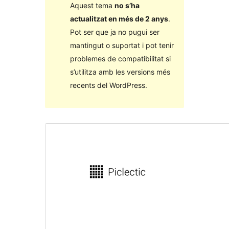
Aquest tema
no s’ha
actualitzat en més de 2 anys
.
Pot ser que ja no pugui ser
mantingut o suportat i pot tenir
problemes de compatibilitat si
s’utilitza amb les versions més
recents del WordPress.