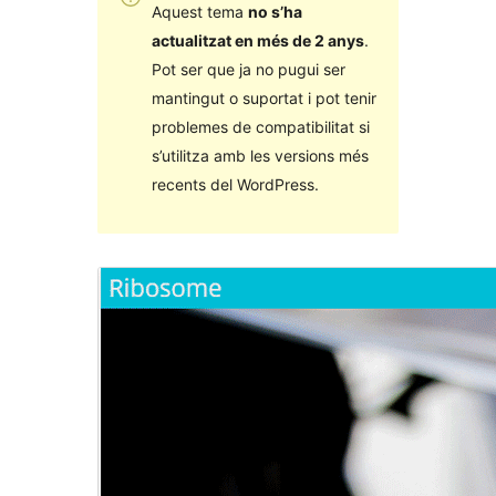
Aquest tema
no s’ha
actualitzat en més de 2 anys
.
Pot ser que ja no pugui ser
mantingut o suportat i pot tenir
problemes de compatibilitat si
s’utilitza amb les versions més
recents del WordPress.