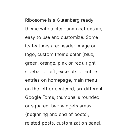
Ribosome is a Gutenberg ready
theme with a clear and neat design,
easy to use and customize. Some
its features are: header image or
logo, custom theme color (blue,
green, orange, pink or red), right
sidebar or left, excerpts or entire
entries on homepage, main menu
on the left or centered, six different
Google Fonts, thumbnails rounded
or squared, two widgets areas
(beginning and end of posts),
related posts, customization panel,