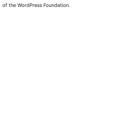
of the WordPress Foundation.