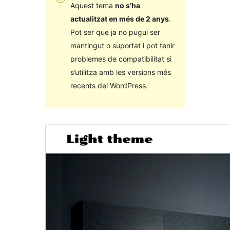
Aquest tema
no s’ha
actualitzat en més de 2 anys
.
Pot ser que ja no pugui ser
mantingut o suportat i pot tenir
problemes de compatibilitat si
s’utilitza amb les versions més
recents del WordPress.