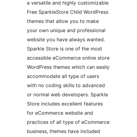
a versatile and highly customizable
Free SparkleStore Child WordPress
themes that allow you to make
your own unique and professional
website you have always wanted.
Sparkle Store is one of the most
accessible eCommerce online store
WordPress themes which can easily
accommodate all type of users
with no coding skills to advanced
or normal web developers. Sparkle
Store includes excellent features
for eCommerce website and
practices of all type of eCommerce
business, themes have included