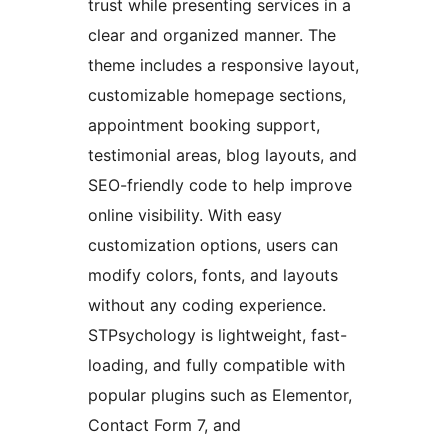
trust while presenting services in a
clear and organized manner. The
theme includes a responsive layout,
customizable homepage sections,
appointment booking support,
testimonial areas, blog layouts, and
SEO-friendly code to help improve
online visibility. With easy
customization options, users can
modify colors, fonts, and layouts
without any coding experience.
STPsychology is lightweight, fast-
loading, and fully compatible with
popular plugins such as Elementor,
Contact Form 7, and