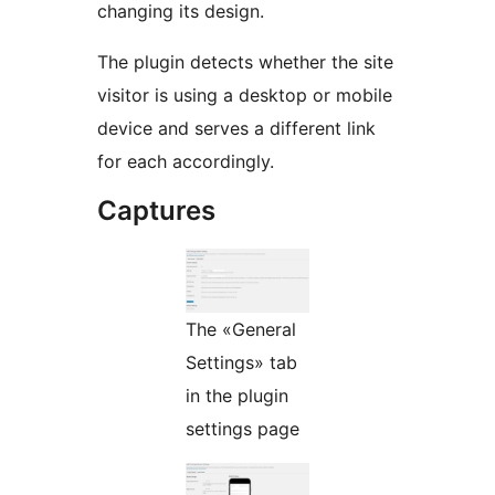
changing its design.
The plugin detects whether the site
visitor is using a desktop or mobile
device and serves a different link
for each accordingly.
Captures
The «General
Settings» tab
in the plugin
settings page