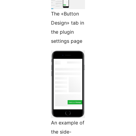
The «Button
Design» tab in
the plugin
settings page
An example of
the side-