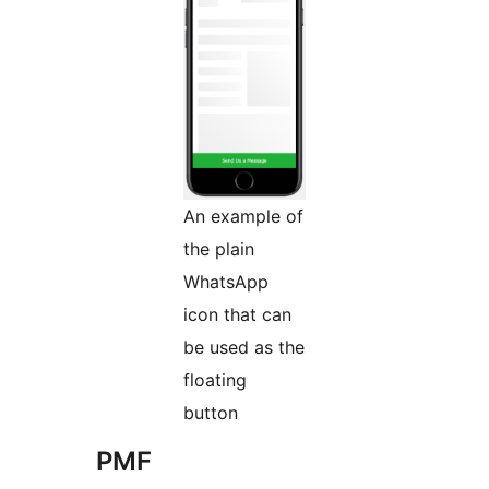
An example of
the plain
WhatsApp
icon that can
be used as the
floating
button
PMF