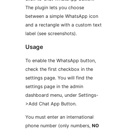
The plugin lets you choose
between a simple WhatsApp icon
and a rectangle with a custom text
label (see screenshots).
Usage
To enable the WhatsApp button,
check the first checkbox in the
settings page. You will find the
settings page in the admin
dashboard menu, under Settings-
>Add Chat App Button.
You must enter an international
phone number (only numbers,
NO