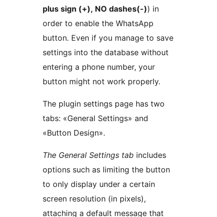
plus sign (+), NO dashes(-)
) in
order to enable the WhatsApp
button. Even if you manage to save
settings into the database without
entering a phone number, your
button might not work properly.
The plugin settings page has two
tabs: «General Settings» and
«Button Design».
The General Settings tab
includes
options such as limiting the button
to only display under a certain
screen resolution (in pixels),
attaching a default message that