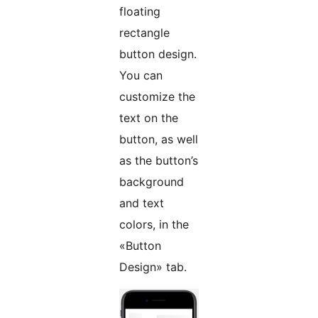
floating
rectangle
button design.
You can
customize the
text on the
button, as well
as the button’s
background
and text
colors, in the
«Button
Design» tab.