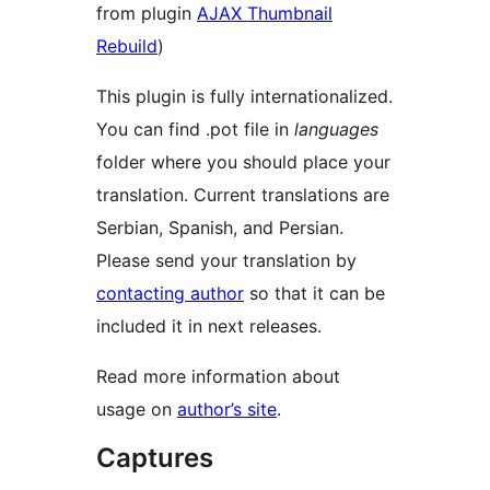
from plugin
AJAX Thumbnail
Rebuild
)
This plugin is fully internationalized.
You can find .pot file in
languages
folder where you should place your
translation. Current translations are
Serbian, Spanish, and Persian.
Please send your translation by
contacting author
so that it can be
included it in next releases.
Read more information about
usage on
author’s site
.
Captures