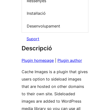
Ressenyes
Instal·lació
Desenvolupament
Suport
Descripció
Plugin homepage
|
Plugin author
Cache Images is a plugin that gives
users option to sideload images
that are hosted on other domains
to their own site. Sideloaded
images are added to WordPress
media library so you can use all