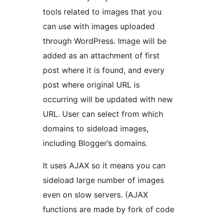
tools related to images that you
can use with images uploaded
through WordPress. Image will be
added as an attachment of first
post where it is found, and every
post where original URL is
occurring will be updated with new
URL. User can select from which
domains to sideload images,
including Blogger’s domains.
It uses AJAX so it means you can
sideload large number of images
even on slow servers. (AJAX
functions are made by fork of code