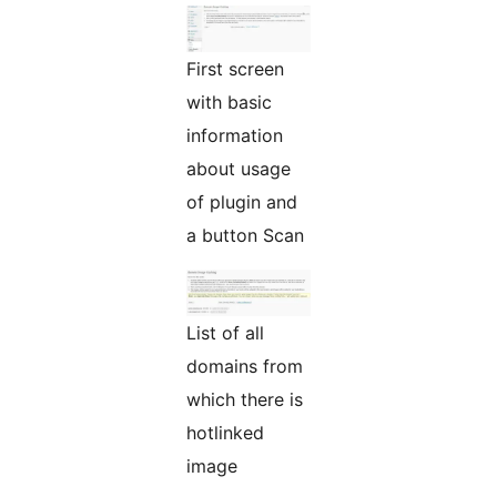
First screen
with basic
information
about usage
of plugin and
a button Scan
List of all
domains from
which there is
hotlinked
image