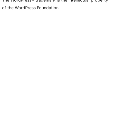
of the WordPress Foundation.