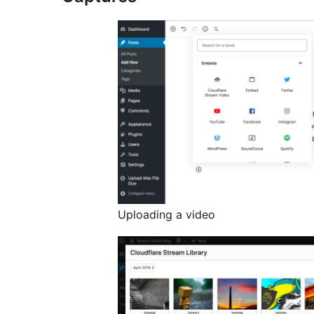
Uploading a video