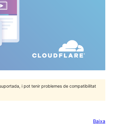
portada, i pot tenir problemes de compatibilitat
Baixa