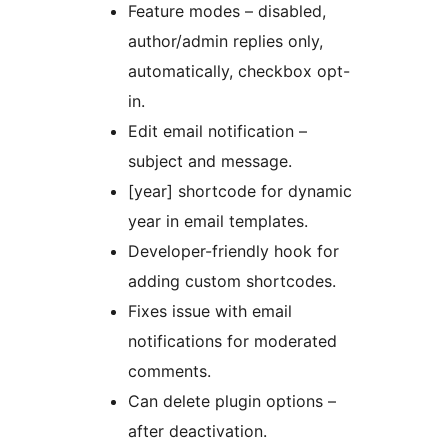
Feature modes – disabled,
author/admin replies only,
automatically, checkbox opt-
in.
Edit email notification –
subject and message.
[year] shortcode for dynamic
year in email templates.
Developer-friendly hook for
adding custom shortcodes.
Fixes issue with email
notifications for moderated
comments.
Can delete plugin options –
after deactivation.