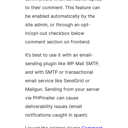
to their comment. This feature can
be enabled automatically by the
site admin, or through an opt-
in/opt-out checkbox below
comment section on frontend.
It’s best to use it with an email-
sending plugin like WP Mail SMTP,
and with SMTP or transactional
email service like SendGrid or
Mailgun. Sending from your server
via PHPmailer can cause
deliverability issues (email
notfications caught in spam).