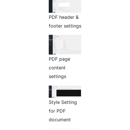
PDF header &
footer settings
PDF page
content
settings
Style Setting
for PDF
document