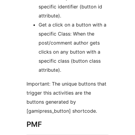
specific identifier (button id
attribute).
Get a click on a button with a
specific Class: When the
post/comment author gets
clicks on any button with a
specific class (button class
attribute).
Important: The unique buttons that
trigger this activities are the
buttons generated by
[gamipress_button] shortcode.
PMF