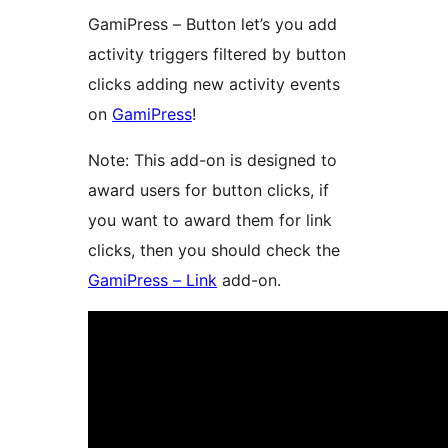
GamiPress – Button let’s you add
activity triggers filtered by button
clicks adding new activity events
on
GamiPress
!
Note: This add-on is designed to
award users for button clicks, if
you want to award them for link
clicks, then you should check the
GamiPress – Link
add-on.