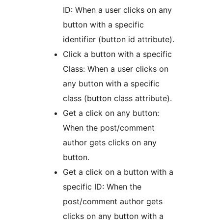
ID: When a user clicks on any
button with a specific
identifier (button id attribute).
Click a button with a specific
Class: When a user clicks on
any button with a specific
class (button class attribute).
Get a click on any button:
When the post/comment
author gets clicks on any
button.
Get a click on a button with a
specific ID: When the
post/comment author gets
clicks on any button with a