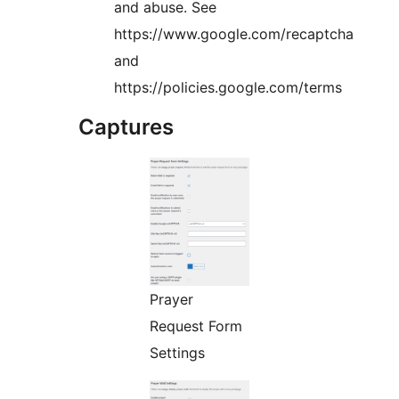
and abuse. See
https://www.google.com/recaptcha
and
https://policies.google.com/terms
Captures
Prayer
Request Form
Settings