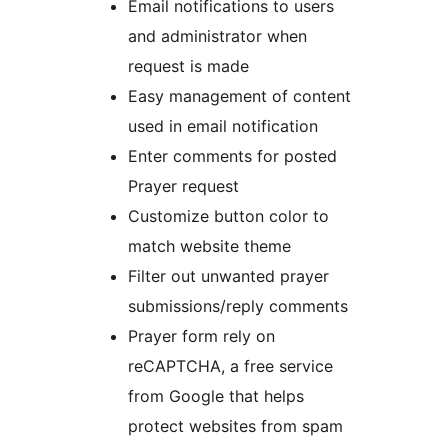
Email notifications to users
and administrator when
request is made
Easy management of content
used in email notification
Enter comments for posted
Prayer request
Customize button color to
match website theme
Filter out unwanted prayer
submissions/reply comments
Prayer form rely on
reCAPTCHA, a free service
from Google that helps
protect websites from spam