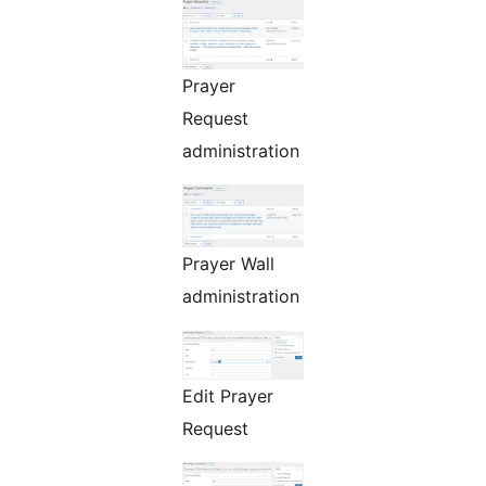
Prayer
Request
administration
Prayer Wall
administration
Edit Prayer
Request