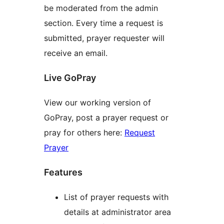
be moderated from the admin
section. Every time a request is
submitted, prayer requester will
receive an email.
Live GoPray
View our working version of
GoPray, post a prayer request or
pray for others here:
Request
Prayer
Features
List of prayer requests with
details at administrator area