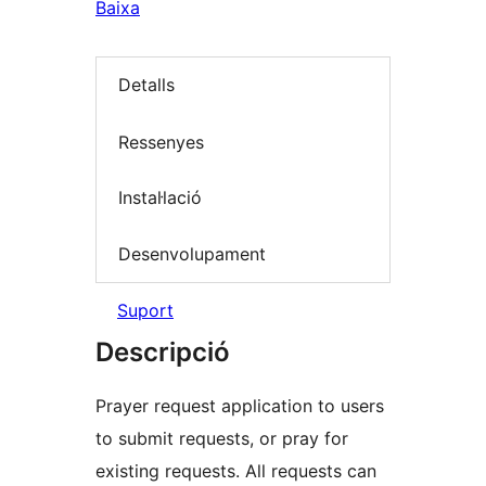
Baixa
Detalls
Ressenyes
Instal·lació
Desenvolupament
Suport
Descripció
Prayer request application to users
to submit requests, or pray for
existing requests. All requests can