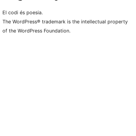
El codi és poesia.
The WordPress® trademark is the intellectual property
of the WordPress Foundation.