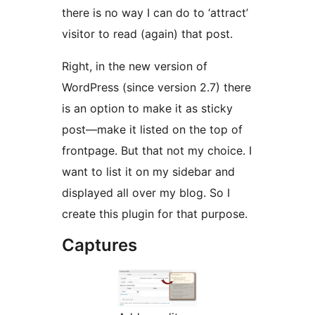
there is no way I can do to ‘attract’
visitor to read (again) that post.
Right, in the new version of
WordPress (since version 2.7) there
is an option to make it as sticky
post—make it listed on the top of
frontpage. But that not my choice. I
want to list it on my sidebar and
displayed all over my blog. So I
create this plugin for that purpose.
Captures