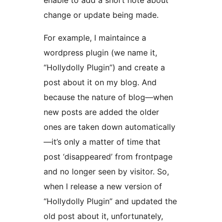
enable to add a short note about
change or update being made.
For example, I maintaince a
wordpress plugin (we name it,
“Hollydolly Plugin”) and create a
post about it on my blog. And
because the nature of blog—when
new posts are added the older
ones are taken down automatically
—it’s only a matter of time that
post ‘disappeared’ from frontpage
and no longer seen by visitor. So,
when I release a new version of
“Hollydolly Plugin” and updated the
old post about it, unfortunately,