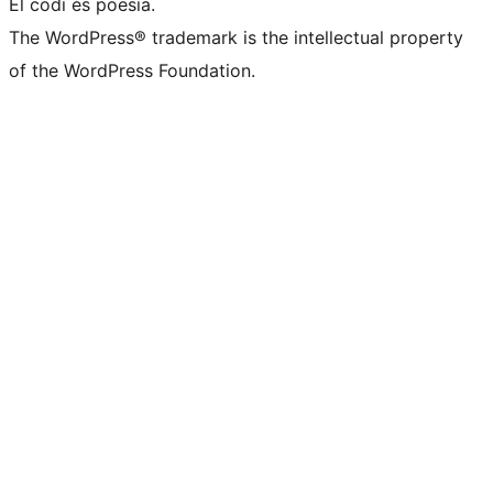
El codi és poesia.
The WordPress® trademark is the intellectual property
of the WordPress Foundation.