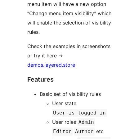
menu item will have a new option
“Change menu item visibility” which
will enable the selection of visibility
rules.
Check the examples in screenshots
or try it here
→
demos.layered.store
Features
Basic set of visibility rules
User state
User is logged in
User roles
Admin
etc
Editor
Author