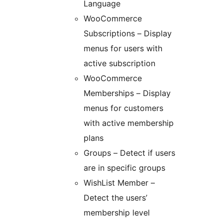
Language
WooCommerce
Subscriptions – Display
menus for users with
active subscription
WooCommerce
Memberships – Display
menus for customers
with active membership
plans
Groups – Detect if users
are in specific groups
WishList Member –
Detect the users’
membership level