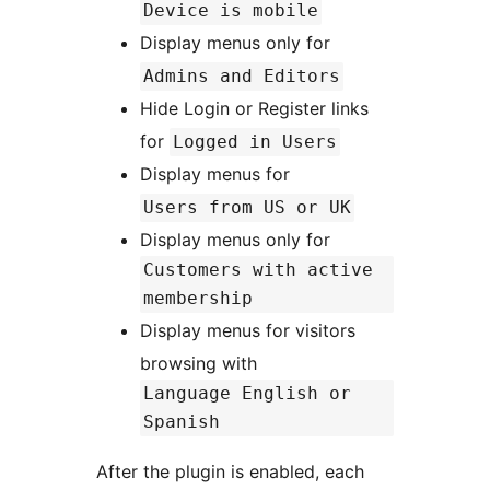
Device is mobile
Display menus only for
Admins and Editors
Hide Login or Register links
for
Logged in Users
Display menus for
Users from US or UK
Display menus only for
Customers with active
membership
Display menus for visitors
browsing with
Language English or
Spanish
After the plugin is enabled, each