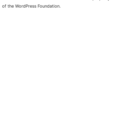
of the WordPress Foundation.