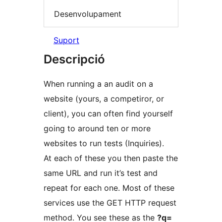
Desenvolupament
Suport
Descripció
When running a an audit on a
website (yours, a competiror, or
client), you can often find yourself
going to around ten or more
websites to run tests (Inquiries).
At each of these you then paste the
same URL and run it’s test and
repeat for each one. Most of these
services use the GET HTTP request
method. You see these as the
?q=