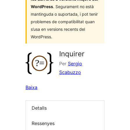
WordPress
. Segurament no està
mantinguda o suportada, i pot tenir
problemes de compatibilitat quan
s’usa en versions recents del
WordPress.
Inquirer
Per
Sergio
Scabuzzo
Baixa
Detalls
Ressenyes