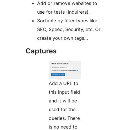
Add or remove websites to
use for tests (Inquirers).
Sortable by filter types like
SEO, Speed, Security, etc. Or
create your own tags…
Captures
Add a URL to
this input field
and it will be
used for the
queries. There
is no need to