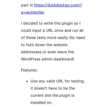
part in
https://duckduckgo.com/?
q=ecotechie
.
I decided to write this plugin so I
could input a URL once and run all
of these tests more easily. No need
to hunt down the website
addressses or even leave the
WordPress admin dashboard!
Features:
Use any valid URL for testing,
it doesn’t have to be the
current site the plugin is
installed on.