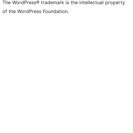
The WordPress® trademark is the intellectual property
of the WordPress Foundation.