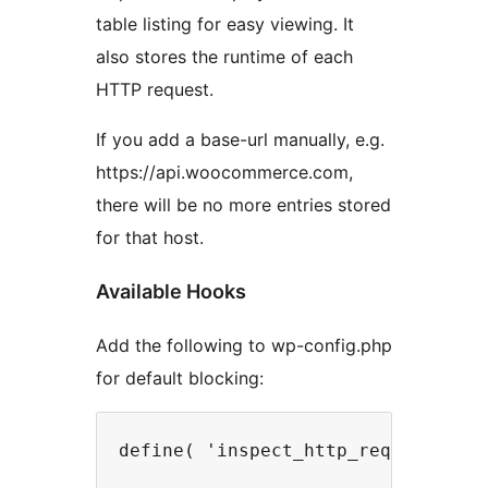
table listing for easy viewing. It
also stores the runtime of each
HTTP request.
If you add a base-url manually, e.g.
https://api.woocommerce.com,
there will be no more entries stored
for that host.
Available Hooks
Add the following to wp-config.php
for default blocking: