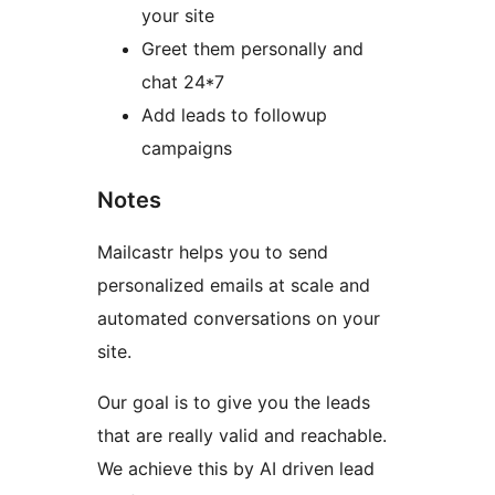
your site
Greet them personally and
chat 24*7
Add leads to followup
campaigns
Notes
Mailcastr helps you to send
personalized emails at scale and
automated conversations on your
site.
Our goal is to give you the leads
that are really valid and reachable.
We achieve this by AI driven lead