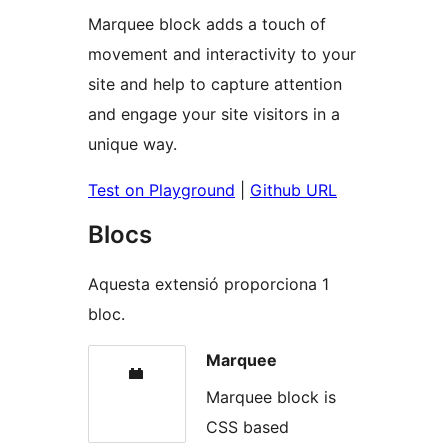
Marquee block adds a touch of
movement and interactivity to your
site and help to capture attention
and engage your site visitors in a
unique way.
Test on Playground
|
Github URL
Blocs
Aquesta extensió proporciona 1
bloc.
Marquee
Marquee block is
CSS based