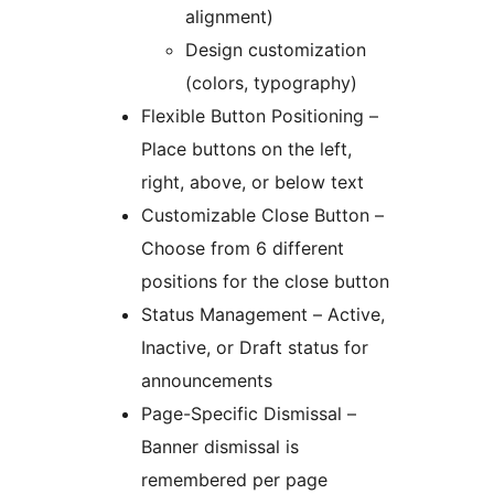
alignment)
Design customization
(colors, typography)
Flexible Button Positioning –
Place buttons on the left,
right, above, or below text
Customizable Close Button –
Choose from 6 different
positions for the close button
Status Management – Active,
Inactive, or Draft status for
announcements
Page-Specific Dismissal –
Banner dismissal is
remembered per page