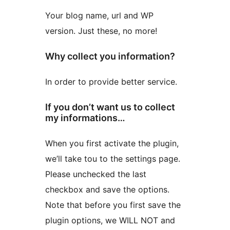
Your blog name, url and WP
version. Just these, no more!
Why collect you information?
In order to provide better service.
If you don’t want us to collect
my informations…
When you first activate the plugin,
we’ll take tou to the settings page.
Please unchecked the last
checkbox and save the options.
Note that before you first save the
plugin options, we WILL NOT and