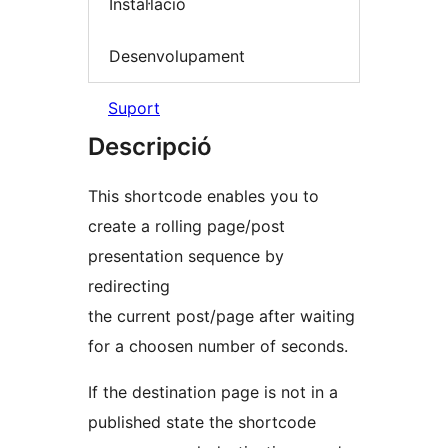
Instal·lació
Desenvolupament
Suport
Descripció
This shortcode enables you to
create a rolling page/post
presentation sequence by
redirecting
the current post/page after waiting
for a choosen number of seconds.
If the destination page is not in a
published state the shortcode