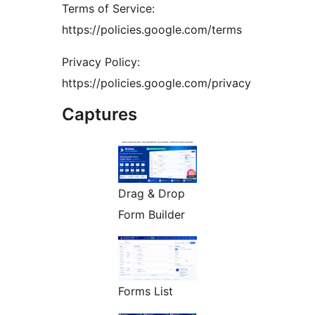
Terms of Service:
https://policies.google.com/terms
Privacy Policy:
https://policies.google.com/privacy
Captures
Drag & Drop
Form Builder
Forms List