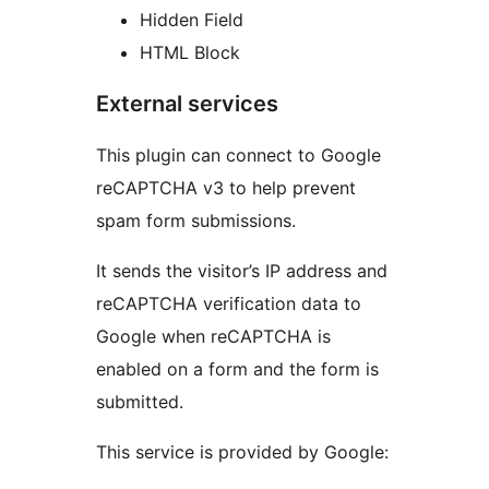
Hidden Field
HTML Block
External services
This plugin can connect to Google
reCAPTCHA v3 to help prevent
spam form submissions.
It sends the visitor’s IP address and
reCAPTCHA verification data to
Google when reCAPTCHA is
enabled on a form and the form is
submitted.
This service is provided by Google: