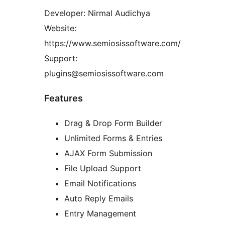
Developer: Nirmal Audichya
Website:
https://www.semiosissoftware.com/
Support:
plugins@semiosissoftware.com
Features
Drag & Drop Form Builder
Unlimited Forms & Entries
AJAX Form Submission
File Upload Support
Email Notifications
Auto Reply Emails
Entry Management