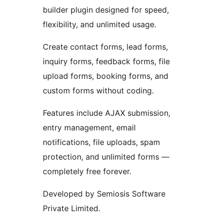
builder plugin designed for speed,
flexibility, and unlimited usage.
Create contact forms, lead forms,
inquiry forms, feedback forms, file
upload forms, booking forms, and
custom forms without coding.
Features include AJAX submission,
entry management, email
notifications, file uploads, spam
protection, and unlimited forms —
completely free forever.
Developed by Semiosis Software
Private Limited.