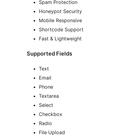
Spam Protection
Honeypot Security
Mobile Responsive
Shortcode Support
Fast & Lightweight
Supported Fields
Text
Email
Phone
Textarea
Select
Checkbox
Radio
File Upload