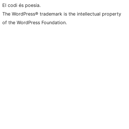
El codi és poesia.
The WordPress® trademark is the intellectual property
of the WordPress Foundation.