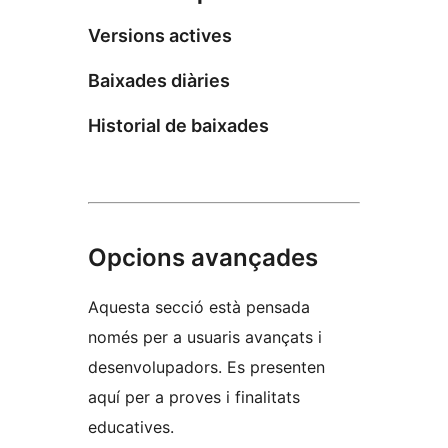
Versions actives
Baixades diàries
Historial de baixades
Opcions avançades
Aquesta secció està pensada
només per a usuaris avançats i
desenvolupadors. Es presenten
aquí per a proves i finalitats
educatives.