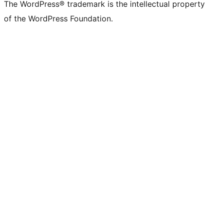
The WordPress® trademark is the intellectual property
of the WordPress Foundation.