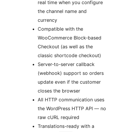
real time when you configure
the channel name and
currency
Compatible with the
WooCommerce Block-based
Checkout (as well as the
classic shortcode checkout)
Server-to-server callback
(webhook) support so orders
update even if the customer
closes the browser
All HTTP communication uses
the WordPress HTTP API — no
raw cURL required
Translations-ready with a