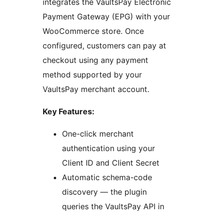
integrates the VaultsPay Electronic
Payment Gateway (EPG) with your
WooCommerce store. Once
configured, customers can pay at
checkout using any payment
method supported by your
VaultsPay merchant account.
Key Features:
One-click merchant
authentication using your
Client ID and Client Secret
Automatic schema-code
discovery — the plugin
queries the VaultsPay API in