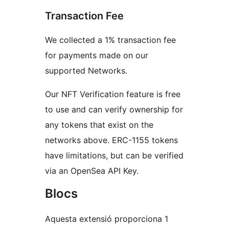
Transaction Fee
We collected a 1% transaction fee
for payments made on our
supported Networks.
Our NFT Verification feature is free
to use and can verify ownership for
any tokens that exist on the
networks above. ERC-1155 tokens
have limitations, but can be verified
via an OpenSea API Key.
Blocs
Aquesta extensió proporciona 1