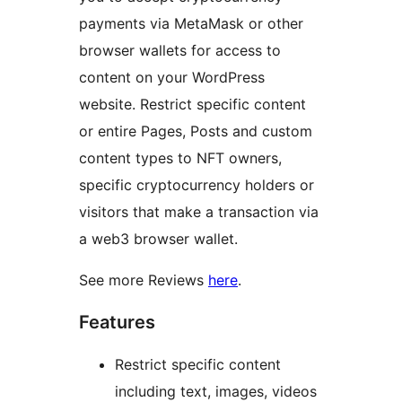
payments via MetaMask or other
browser wallets for access to
content on your WordPress
website. Restrict specific content
or entire Pages, Posts and custom
content types to NFT owners,
specific cryptocurrency holders or
visitors that make a transaction via
a web3 browser wallet.
See more Reviews
here
.
Features
Restrict specific content
including text, images, videos