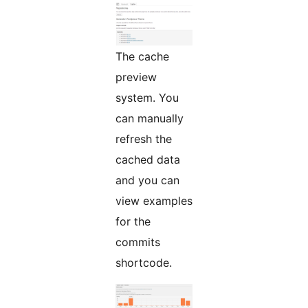
The cache
preview
system. You
can manually
refresh the
cached data
and you can
view examples
for the
commits
shortcode.