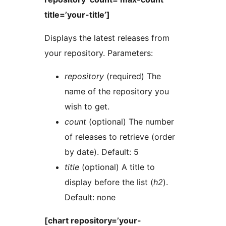
title=’your-title’]
Displays the latest releases from
your repository. Parameters:
repository
(required) The
name of the repository you
wish to get.
count
(optional) The number
of releases to retrieve (order
by date). Default: 5
title
(optional) A title to
display before the list (
h2
).
Default: none
[chart repository=’your-