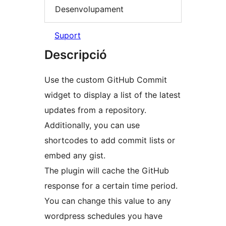
Desenvolupament
Suport
Descripció
Use the custom GitHub Commit
widget to display a list of the latest
updates from a repository.
Additionally, you can use
shortcodes to add commit lists or
embed any gist.
The plugin will cache the GitHub
response for a certain time period.
You can change this value to any
wordpress schedules you have