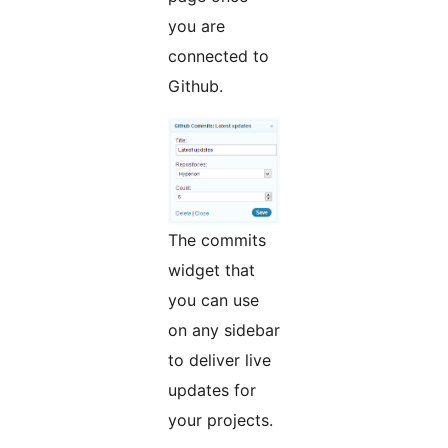
you are
connected to
Github.
The commits
widget that
you can use
on any sidebar
to deliver live
updates for
your projects.