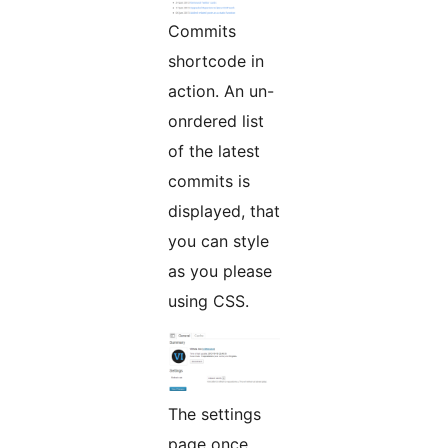
Commits
shortcode in
action. An un-
onrdered list
of the latest
commits is
displayed, that
you can style
as you please
using CSS.
The settings
page once