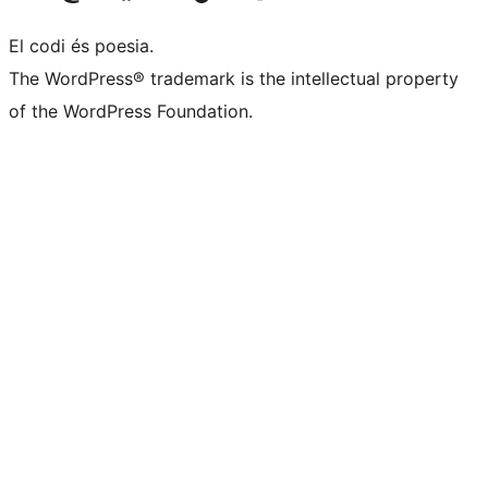
El codi és poesia.
The WordPress® trademark is the intellectual property
of the WordPress Foundation.