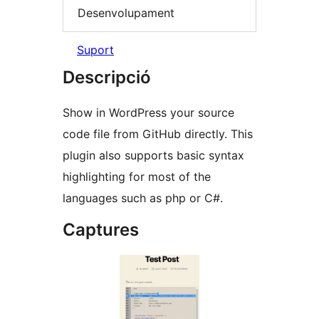
Desenvolupament
Suport
Descripció
Show in WordPress your source
code file from GitHub directly. This
plugin also supports basic syntax
highlighting for most of the
languages such as php or C#.
Captures