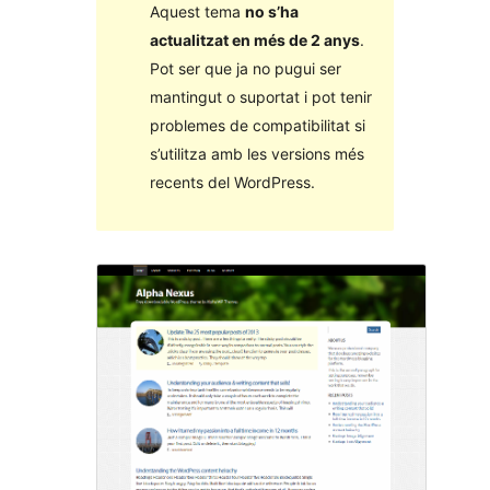
Aquest tema
no s’ha
actualitzat en més de 2 anys
.
Pot ser que ja no pugui ser
mantingut o suportat i pot tenir
problemes de compatibilitat si
s’utilitza amb les versions més
recents del WordPress.