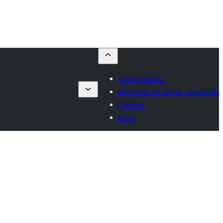
Envia un tema
Empreses de temes comercials
Preferits
Entra