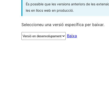
És possible que les versions anteriors de les extensi
les en llocs web en producció.
Seleccioneu una versió específica per baixar.
Baixa