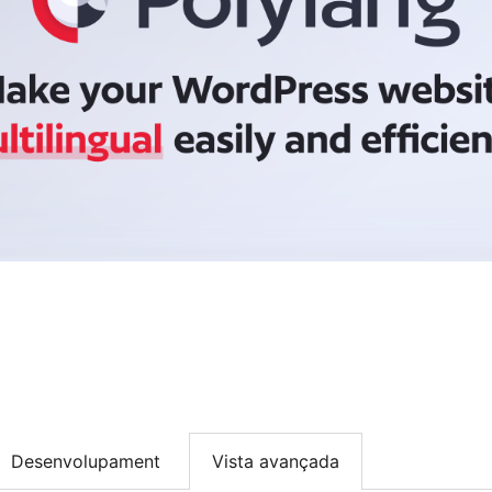
Desenvolupament
Vista avançada