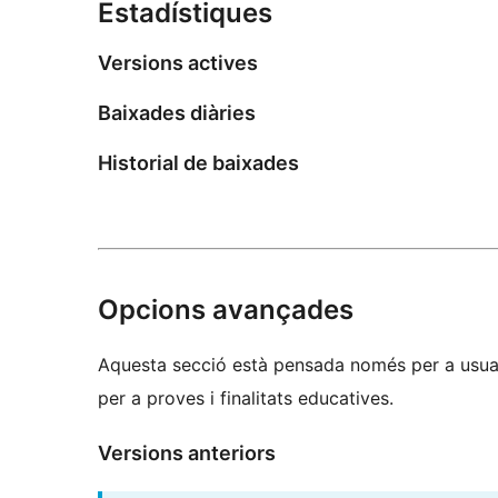
Estadístiques
Versions actives
Baixades diàries
Historial de baixades
Opcions avançades
Aquesta secció està pensada només per a usuar
per a proves i finalitats educatives.
Versions anteriors