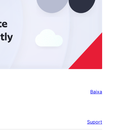
Baixa
Suport